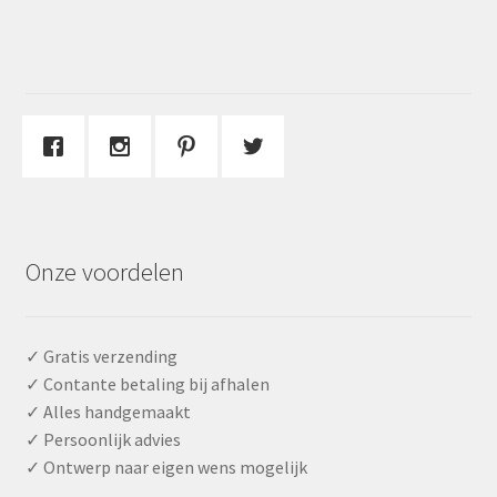
Onze voordelen
✓ Gratis verzending
✓ Contante betaling bij afhalen
✓ Alles handgemaakt
✓ Persoonlijk advies
✓ Ontwerp naar eigen wens mogelijk