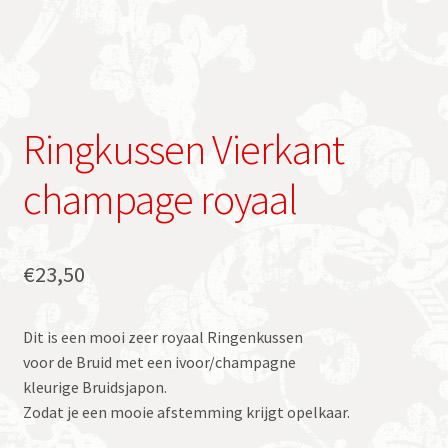
Ringkussen Vierkant
champage royaal
€
23,50
Dit is een mooi zeer royaal Ringenkussen
voor de Bruid met een ivoor/champagne
kleurige Bruidsjapon.
Zodat je een mooie afstemming krijgt opelkaar.