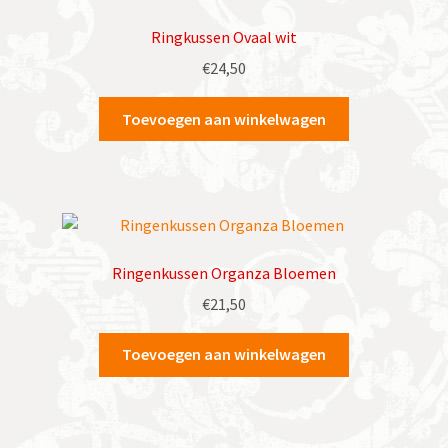
Ringkussen Ovaal wit
€
24,50
Toevoegen aan winkelwagen
Ringenkussen Organza Bloemen
€
21,50
Toevoegen aan winkelwagen