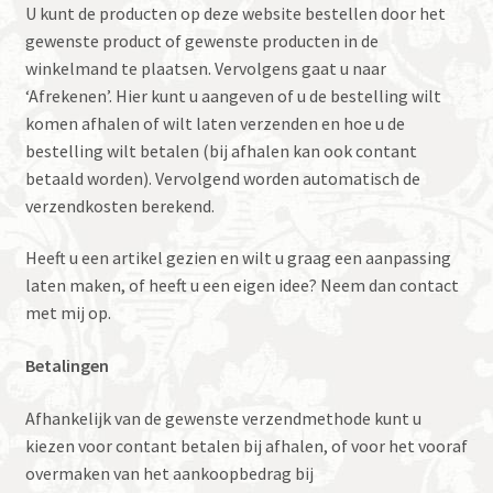
U kunt de producten op deze website bestellen door het
gewenste product of gewenste producten in de
winkelmand te plaatsen. Vervolgens gaat u naar
‘Afrekenen’. Hier kunt u aangeven of u de bestelling wilt
komen afhalen of wilt laten verzenden en hoe u de
bestelling wilt betalen (bij afhalen kan ook contant
betaald worden). Vervolgend worden automatisch de
verzendkosten berekend.
Heeft u een artikel gezien en wilt u graag een aanpassing
laten maken, of heeft u een eigen idee? Neem dan contact
met mij op.
Betalingen
Afhankelijk van de gewenste verzendmethode kunt u
kiezen voor contant betalen bij afhalen, of voor het vooraf
overmaken van het aankoopbedrag bij