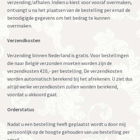
verzending/afhalen. Indien u kiest voor vooraf overmaken,
ontvangt u na het plaatsen van de bestelling per email de
benodigigde gegevens om het bedrag te kunnen
overmaken.
Verzendkosten
Verzending binnen Nederland is gratis. Voor bestellingen
die naar België verzonden moeten worden zijn de
verzendkosten €10,- per bestelling. De verzendkosten
worden automatisch berekend bij het afrekenen. U ziet dus
altijd welke verzendkosten zullen worden berekend,
voordat u akkoord gaat.
Orderstatus
Nadat u een bestelling heeft geplaatst wordt u door mij
persoonlijk op de hoogte gehouden van uw bestelling per
email.