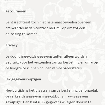
Retourneren
Bent u achteraf toch niet helemaal tevreden over een
artikel? Neem dan contact met mij op om tot een
oplossing te komen.
Privacy
De door u ingevulde gegevens zullen alleen worden
gebruikt voor het verzenden van uw bestelling en om u op
de hoogte te kunnen houden van de orderstatus.
Uw gegevens wijzigen
Heeft u tijdens het plaatsen van de bestelling per ongeluk
de verkeerde gegevens ingevuld, of zijn uw gegevens
gewijzigd? Dan kunt u uw gegevens wijzigen door in te