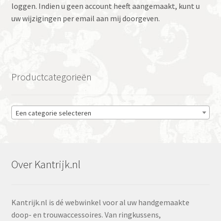
loggen. Indien u geen account heeft aangemaakt, kunt u
uw wijzigingen per email aan mij doorgeven.
Productcategorieën
Een categorie selecteren
Over Kantrijk.nl
Kantrijk.nl is dé webwinkel voor al uw handgemaakte
doop- en trouwaccessoires. Van ringkussens,