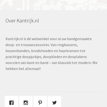
Over Kantrijk.nl
Kantrijk.nl is dé webwinkel voor al uw handgemaakte
doop- en trouwaccessoires. Van ringkussens,
kousenbanden, bruidshoeden en haarkransen tot
prachtige doopjurkjes, doopkleden en dooplakens
voorzien van kant en band – van klassiek tot modern. We
hebben het allemaal!