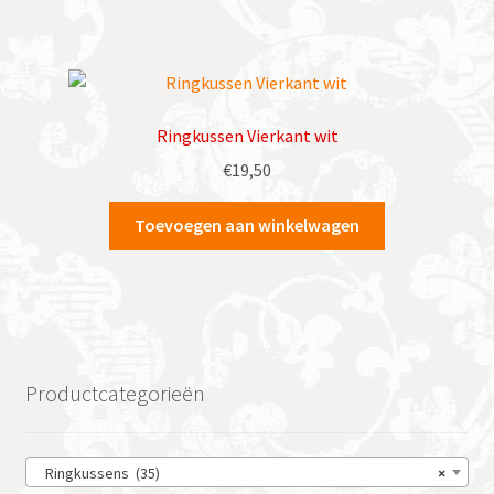
Ringkussen Vierkant wit
€
19,50
Toevoegen aan winkelwagen
Productcategorieën
Ringkussens (35)
×