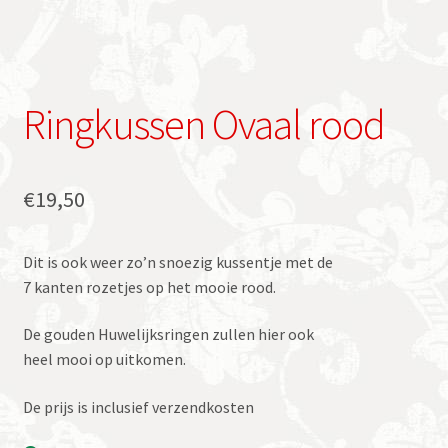
Ringkussen Ovaal rood
€
19,50
Dit is ook weer zo’n snoezig kussentje met de
7 kanten rozetjes op het mooie rood.
De gouden Huwelijksringen zullen hier ook
heel mooi op uitkomen.
De prijs is inclusief verzendkosten