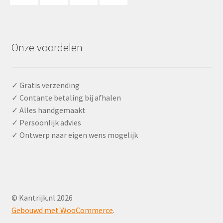
Onze voordelen
✓ Gratis verzending
✓ Contante betaling bij afhalen
✓ Alles handgemaakt
✓ Persoonlijk advies
✓ Ontwerp naar eigen wens mogelijk
© Kantrijk.nl 2026
Gebouwd met WooCommerce
.