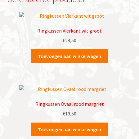
Ringkussen Vierkant wit groot
€
24,50
Toevoegen aan winkelwagen
Ringkussen Ovaal rood margriet
€
19,50
Toevoegen aan winkelwagen