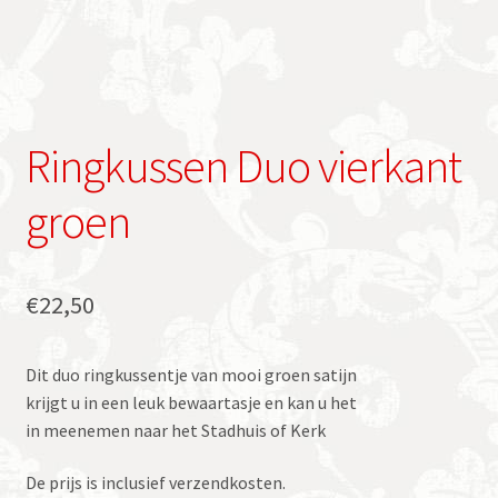
Ringkussen Duo vierkant
groen
€
22,50
Dit duo ringkussentje van mooi groen satijn
krijgt u in een leuk bewaartasje en kan u het
in meenemen naar het Stadhuis of Kerk
De prijs is inclusief verzendkosten.