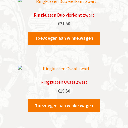
Ringkussen Duo vierkant zwart
€
21,50
Toevoegen aan winkelwagen
Ringkussen Ovaal zwart
€
19,50
Toevoegen aan winkelwagen