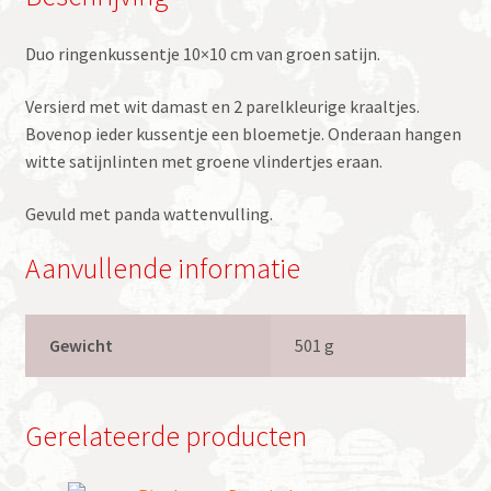
Duo ringenkussentje 10×10 cm van groen satijn.
Versierd met wit damast en 2 parelkleurige kraaltjes.
Bovenop ieder kussentje een bloemetje. Onderaan hangen
witte satijnlinten met groene vlindertjes eraan.
Gevuld met panda wattenvulling.
Aanvullende informatie
Gewicht
501 g
Gerelateerde producten