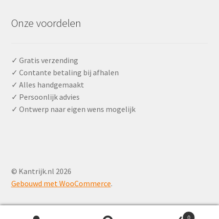
Onze voordelen
✓ Gratis verzending
✓ Contante betaling bij afhalen
✓ Alles handgemaakt
✓ Persoonlijk advies
✓ Ontwerp naar eigen wens mogelijk
© Kantrijk.nl 2026
Gebouwd met WooCommerce
.
0