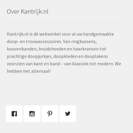
Over Kantrijk.nl
Kantrijk.nl is dé webwinkel voor al uw handgemaakte
doop- en trouwaccessoires. Van ringkussens,
kousenbanden, bruidshoeden en haarkransen tot
prachtige doopjurkjes, doopkleden en dooplakens
voorzien van kant en band – van klassiek tot modern. We
hebben het allemaal!