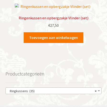
Ringenkussen en opbergzakje Vlinder (set)
€
27,50
Toevoegen aan winkelwagen
Productcategorieën
Ringkussens (35)
×