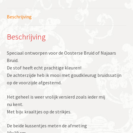
Beschrijving
Beschrijving
Speciaal ontworpen voor de Oosterse Bruid of Najaars
Bruid.
De stof heeft echt prachtige kleuren!
De achterzijde heb ik mooi met goudkleurug bruidssatijn
op de voorzijde afgestemd.
Het geheel is weer vrolijk versierd zoals ieder mij
nu kent.
Met bijv. kraaltjes op de strikjes.
De beide kussentjes meten de afmeting