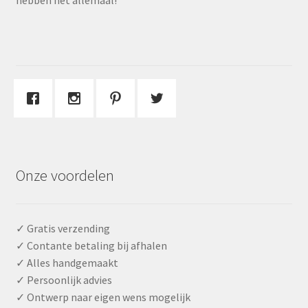
Onze voordelen
✓ Gratis verzending
✓ Contante betaling bij afhalen
✓ Alles handgemaakt
✓ Persoonlijk advies
✓ Ontwerp naar eigen wens mogelijk