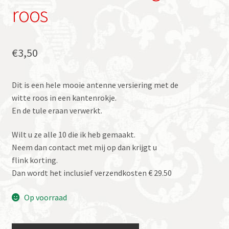
roos
€
3,50
Dit is een hele mooie antenne versiering met de
witte roos in een kantenrokje.
En de tule eraan verwerkt.
Wilt u ze alle 10 die ik heb gemaakt.
Neem dan contact met mij op dan krijgt u
flink korting.
Dan wordt het inclusief verzendkosten € 29.50
Op voorraad