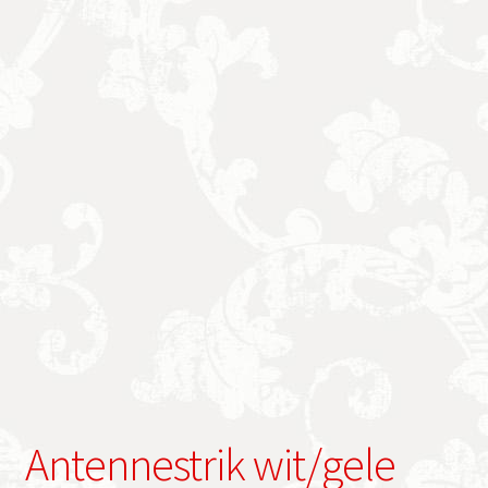
Antennestrik wit/gele