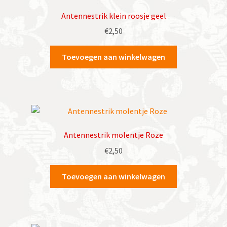
Antennestrik klein roosje geel
€
2,50
Toevoegen aan winkelwagen
Antennestrik molentje Roze
€
2,50
Toevoegen aan winkelwagen