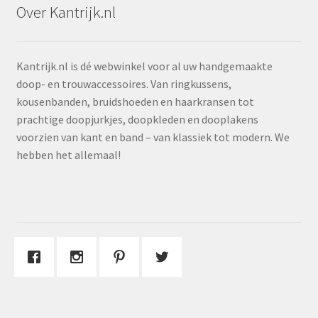
Over Kantrijk.nl
Kantrijk.nl is dé webwinkel voor al uw handgemaakte
doop- en trouwaccessoires. Van ringkussens,
kousenbanden, bruidshoeden en haarkransen tot
prachtige doopjurkjes, doopkleden en dooplakens
voorzien van kant en band – van klassiek tot modern. We
hebben het allemaal!