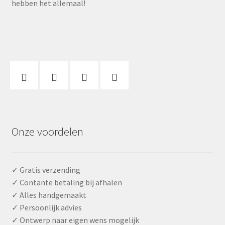
hebben het allemaal!
Onze voordelen
✓ Gratis verzending
✓ Contante betaling bij afhalen
✓ Alles handgemaakt
✓ Persoonlijk advies
✓ Ontwerp naar eigen wens mogelijk