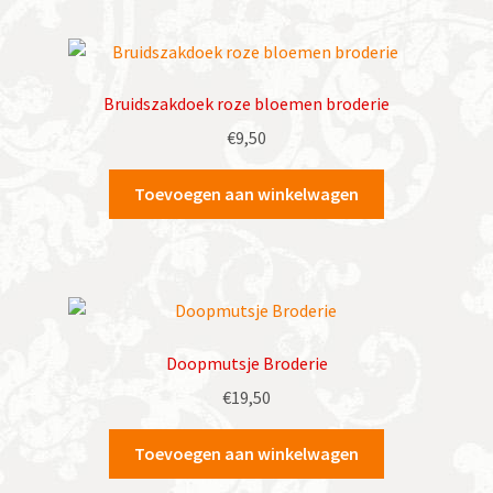
Bruidszakdoek roze bloemen broderie
€
9,50
Toevoegen aan winkelwagen
Doopmutsje Broderie
€
19,50
Toevoegen aan winkelwagen