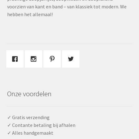
voorzien van kant en band – van klassiek tot modern. We
hebben het allemaal!
Onze voordelen
✓ Gratis verzending
✓ Contante betaling bij afhalen
✓ Alles handgemaakt