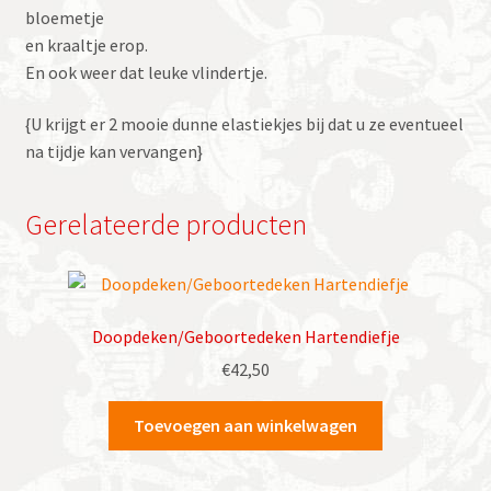
bloemetje
en kraaltje erop.
En ook weer dat leuke vlindertje.
{U krijgt er 2 mooie dunne elastiekjes bij dat u ze eventueel
na tijdje kan vervangen}
Gerelateerde producten
Doopdeken/Geboortedeken Hartendiefje
€
42,50
Toevoegen aan winkelwagen