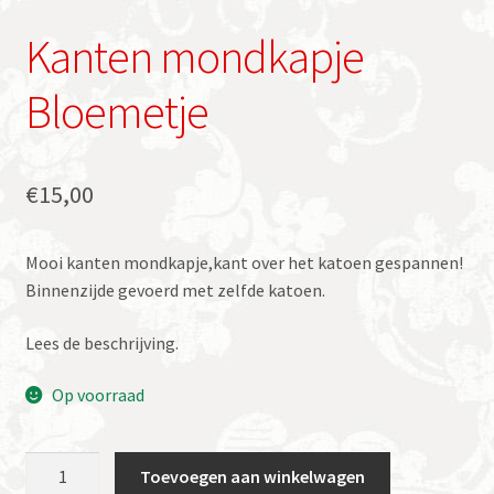
Kanten mondkapje
Bloemetje
€
15,00
Mooi kanten mondkapje,kant over het katoen gespannen!
Binnenzijde gevoerd met zelfde katoen.
Lees de beschrijving.
Op voorraad
Kanten
Toevoegen aan winkelwagen
mondkapje