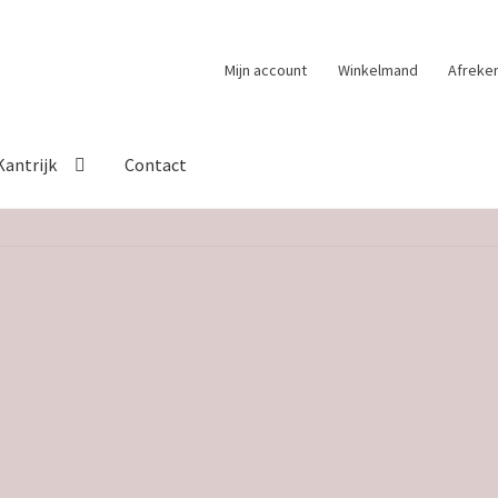
Mijn account
Winkelmand
Afreke
Kantrijk
Contact