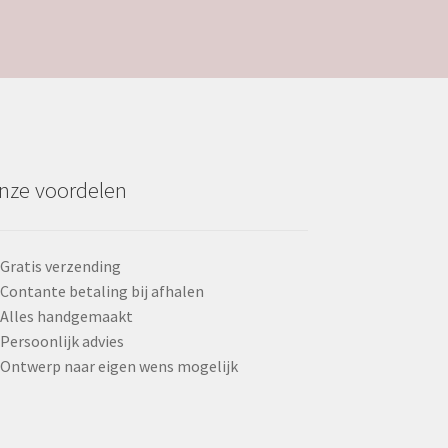
nze voordelen
Gratis verzending
Contante betaling bij afhalen
Alles handgemaakt
Persoonlijk advies
Ontwerp naar eigen wens mogelijk