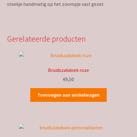
steekje handmatig op het zoompje vast gezet.
Gerelateerde producten
Bruidszakdoek roze
€
9,50
Toevoegen aan winkelwagen