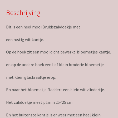
Beschrijving
Dit is een heel mooi Bruidszakdoekje met
een rustig wit kantje.
Op de hoek zit een mooi dicht bewerkt bloemetjes kantje.
en op de andere hoek een lief klein broderie bloemetje
met klein glaskraaltje erop.
En naar het bloemetje fladdert een klein wit vlindertje.
Het zakdoekje meet pl.min.25×25 cm
En het buitenste kantje is er weer met een heel klein