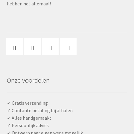
hebben het allemaal!
Onze voordelen
✓ Gratis verzending
✓ Contante betaling bij afhalen
✓ Alles handgemaakt
✓ Persoonlijk advies
✓ Ontwerp naar eigen wens mogelijk