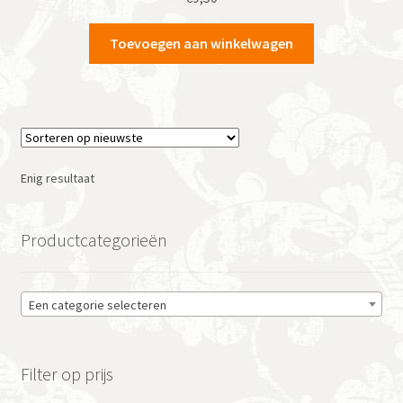
Toevoegen aan winkelwagen
Enig resultaat
Productcategorieën
Een categorie selecteren
Filter op prijs