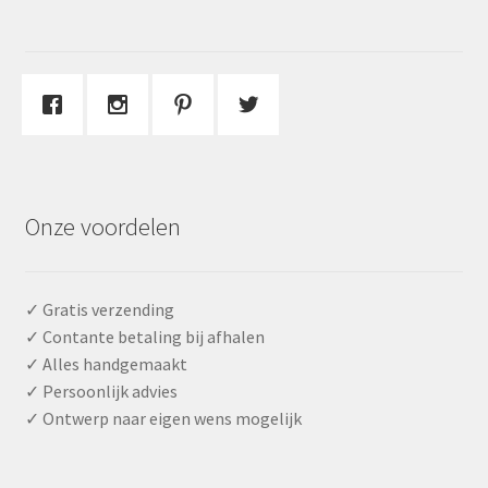
Onze voordelen
✓ Gratis verzending
✓ Contante betaling bij afhalen
✓ Alles handgemaakt
✓ Persoonlijk advies
✓ Ontwerp naar eigen wens mogelijk