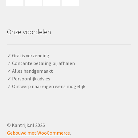
Onze voordelen
✓ Gratis verzending
✓ Contante betaling bij afhalen
✓ Alles handgemaakt
✓ Persoonlijk advies
✓ Ontwerp naar eigen wens mogelijk
© Kantrijk.nl 2026
Gebouwd met WooCommerce
.