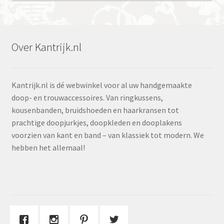
Over Kantrijk.nl
Kantrijk.nl is dé webwinkel voor al uw handgemaakte
doop- en trouwaccessoires. Van ringkussens,
kousenbanden, bruidshoeden en haarkransen tot
prachtige doopjurkjes, doopkleden en dooplakens
voorzien van kant en band – van klassiek tot modern. We
hebben het allemaal!