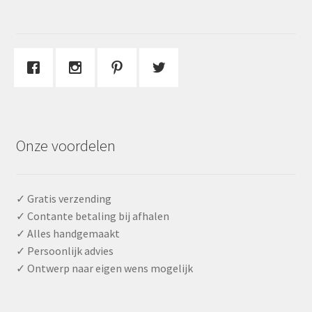
Onze voordelen
✓ Gratis verzending
✓ Contante betaling bij afhalen
✓ Alles handgemaakt
✓ Persoonlijk advies
✓ Ontwerp naar eigen wens mogelijk