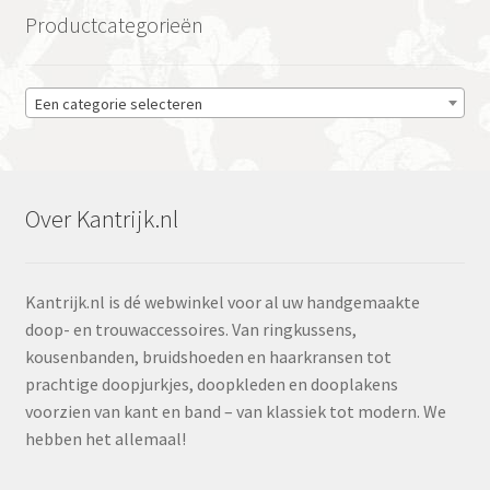
Productcategorieën
Een categorie selecteren
Over Kantrijk.nl
Kantrijk.nl is dé webwinkel voor al uw handgemaakte
doop- en trouwaccessoires. Van ringkussens,
kousenbanden, bruidshoeden en haarkransen tot
prachtige doopjurkjes, doopkleden en dooplakens
voorzien van kant en band – van klassiek tot modern. We
hebben het allemaal!