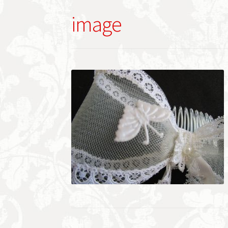
image