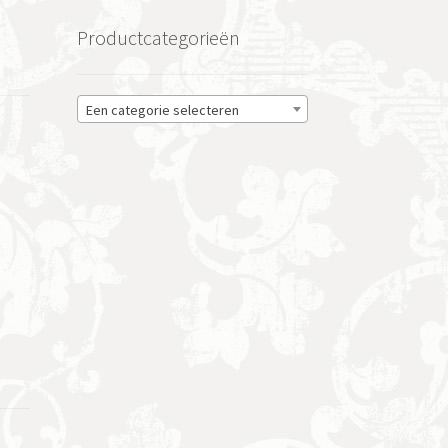
Productcategorieën
Een categorie selecteren