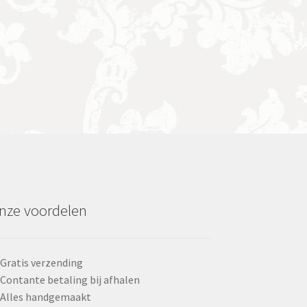
nze voordelen
Gratis verzending
Contante betaling bij afhalen
Alles handgemaakt