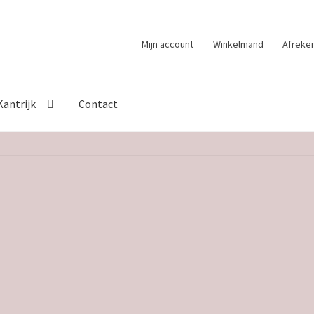
Mijn account
Winkelmand
Afreke
Kantrijk
Contact