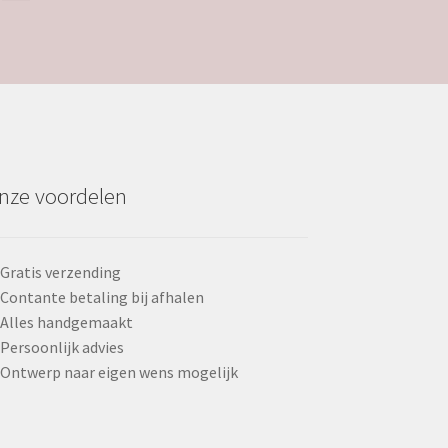
nze voordelen
Gratis verzending
Contante betaling bij afhalen
Alles handgemaakt
Persoonlijk advies
Ontwerp naar eigen wens mogelijk