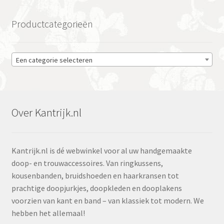
Productcategorieën
Een categorie selecteren
Over Kantrijk.nl
Kantrijk.nl is dé webwinkel voor al uw handgemaakte
doop- en trouwaccessoires. Van ringkussens,
kousenbanden, bruidshoeden en haarkransen tot
prachtige doopjurkjes, doopkleden en dooplakens
voorzien van kant en band – van klassiek tot modern. We
hebben het allemaal!