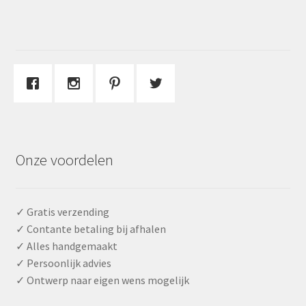
Onze voordelen
✓ Gratis verzending
✓ Contante betaling bij afhalen
✓ Alles handgemaakt
✓ Persoonlijk advies
✓ Ontwerp naar eigen wens mogelijk