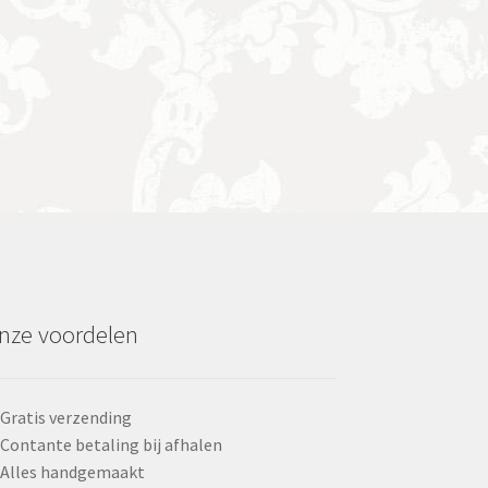
nze voordelen
Gratis verzending
Contante betaling bij afhalen
Alles handgemaakt