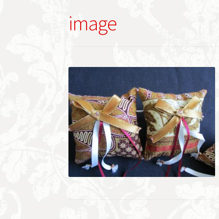
image