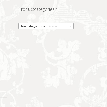
Productcategorieën
Een categorie selecteren