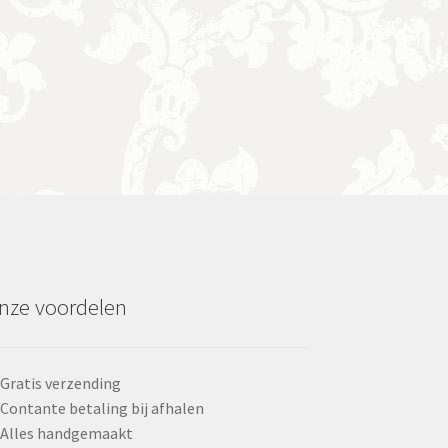
nze voordelen
Gratis verzending
Contante betaling bij afhalen
Alles handgemaakt