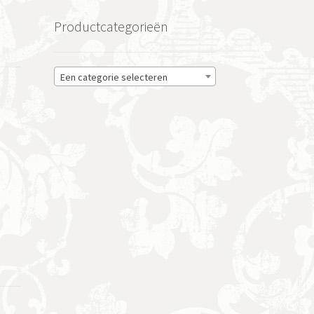
Productcategorieën
Een categorie selecteren