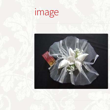
image