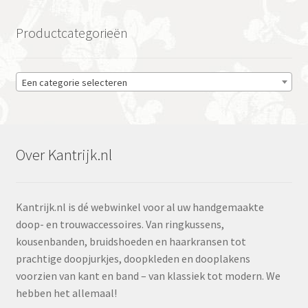
Productcategorieën
Een categorie selecteren
Over Kantrijk.nl
Kantrijk.nl is dé webwinkel voor al uw handgemaakte
doop- en trouwaccessoires. Van ringkussens,
kousenbanden, bruidshoeden en haarkransen tot
prachtige doopjurkjes, doopkleden en dooplakens
voorzien van kant en band – van klassiek tot modern. We
hebben het allemaal!