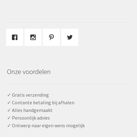
Onze voordelen
✓ Gratis verzending
✓ Contante betaling bij afhalen
✓ Alles handgemaakt
✓ Persoonlijk advies
✓ Ontwerp naar eigen wens mogelijk