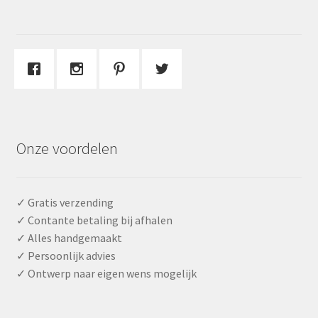
Onze voordelen
✓ Gratis verzending
✓ Contante betaling bij afhalen
✓ Alles handgemaakt
✓ Persoonlijk advies
✓ Ontwerp naar eigen wens mogelijk