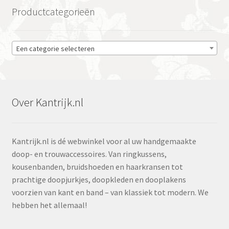
Productcategorieën
Een categorie selecteren
Over Kantrijk.nl
Kantrijk.nl is dé webwinkel voor al uw handgemaakte
doop- en trouwaccessoires. Van ringkussens,
kousenbanden, bruidshoeden en haarkransen tot
prachtige doopjurkjes, doopkleden en dooplakens
voorzien van kant en band – van klassiek tot modern. We
hebben het allemaal!