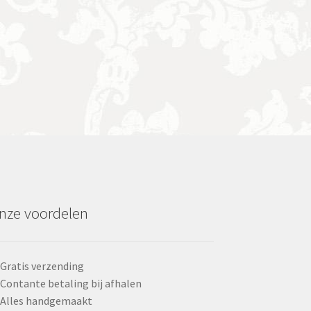
nze voordelen
Gratis verzending
Contante betaling bij afhalen
Alles handgemaakt