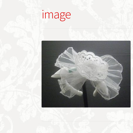
image