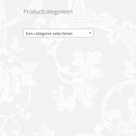
Productcategorieën
Een categorie selecteren