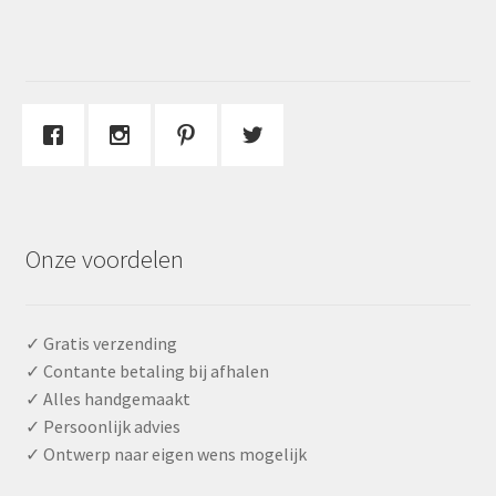
Onze voordelen
✓ Gratis verzending
✓ Contante betaling bij afhalen
✓ Alles handgemaakt
✓ Persoonlijk advies
✓ Ontwerp naar eigen wens mogelijk