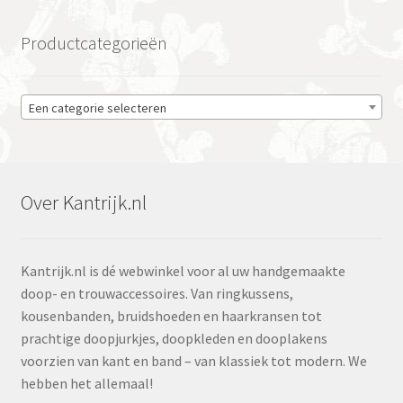
Productcategorieën
Een categorie selecteren
Over Kantrijk.nl
Kantrijk.nl is dé webwinkel voor al uw handgemaakte
doop- en trouwaccessoires. Van ringkussens,
kousenbanden, bruidshoeden en haarkransen tot
prachtige doopjurkjes, doopkleden en dooplakens
voorzien van kant en band – van klassiek tot modern. We
hebben het allemaal!