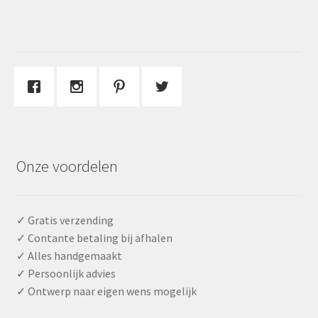
Onze voordelen
✓ Gratis verzending
✓ Contante betaling bij afhalen
✓ Alles handgemaakt
✓ Persoonlijk advies
✓ Ontwerp naar eigen wens mogelijk