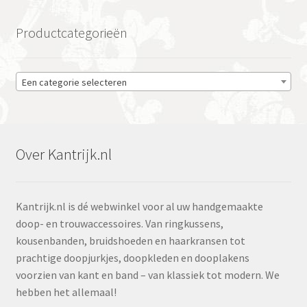
Productcategorieën
Een categorie selecteren
Over Kantrijk.nl
Kantrijk.nl is dé webwinkel voor al uw handgemaakte
doop- en trouwaccessoires. Van ringkussens,
kousenbanden, bruidshoeden en haarkransen tot
prachtige doopjurkjes, doopkleden en dooplakens
voorzien van kant en band – van klassiek tot modern. We
hebben het allemaal!