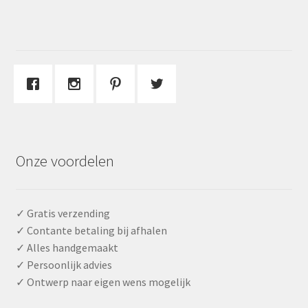
Onze voordelen
✓ Gratis verzending
✓ Contante betaling bij afhalen
✓ Alles handgemaakt
✓ Persoonlijk advies
✓ Ontwerp naar eigen wens mogelijk