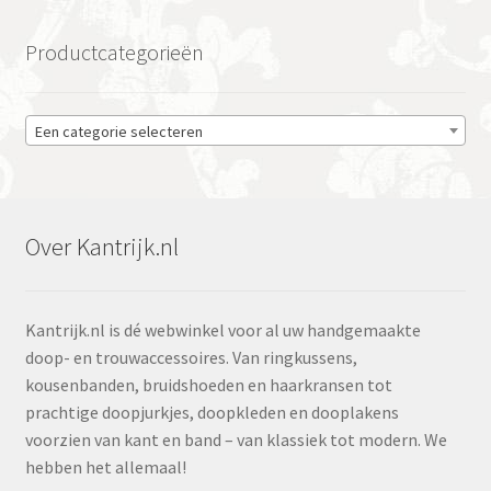
Productcategorieën
Een categorie selecteren
Over Kantrijk.nl
Kantrijk.nl is dé webwinkel voor al uw handgemaakte
doop- en trouwaccessoires. Van ringkussens,
kousenbanden, bruidshoeden en haarkransen tot
prachtige doopjurkjes, doopkleden en dooplakens
voorzien van kant en band – van klassiek tot modern. We
hebben het allemaal!