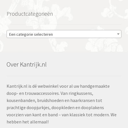
Productcategorieën
Een categorie selecteren
Over Kantrijk.nl
Kantrijk.nl is dé webwinkel voor al uw handgemaakte
doop- en trouwaccessoires. Van ringkussens,
kousenbanden, bruidshoeden en haarkransen tot
prachtige doopjurkjes, doopkleden en dooplakens
voorzien van kant en band – van klassiek tot modern. We
hebben het allemaal!