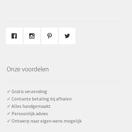
Onze voordelen
✓ Gratis verzending
✓ Contante betaling bij afhalen
✓ Alles handgemaakt
✓ Persoonlijk advies
✓ Ontwerp naar eigen wens mogelijk