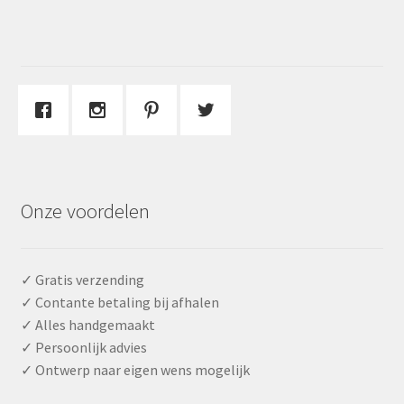
Onze voordelen
✓ Gratis verzending
✓ Contante betaling bij afhalen
✓ Alles handgemaakt
✓ Persoonlijk advies
✓ Ontwerp naar eigen wens mogelijk