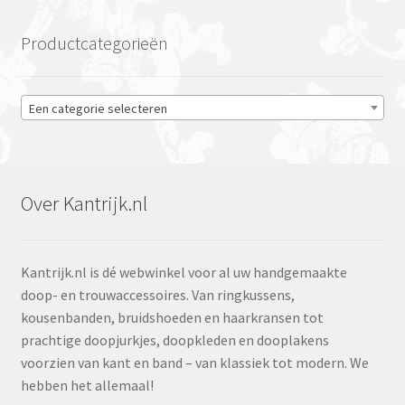
Productcategorieën
Een categorie selecteren
Over Kantrijk.nl
Kantrijk.nl is dé webwinkel voor al uw handgemaakte
doop- en trouwaccessoires. Van ringkussens,
kousenbanden, bruidshoeden en haarkransen tot
prachtige doopjurkjes, doopkleden en dooplakens
voorzien van kant en band – van klassiek tot modern. We
hebben het allemaal!