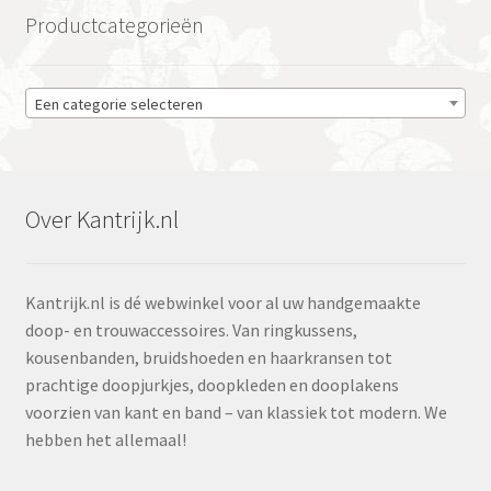
Productcategorieën
Een categorie selecteren
Over Kantrijk.nl
Kantrijk.nl is dé webwinkel voor al uw handgemaakte
doop- en trouwaccessoires. Van ringkussens,
kousenbanden, bruidshoeden en haarkransen tot
prachtige doopjurkjes, doopkleden en dooplakens
voorzien van kant en band – van klassiek tot modern. We
hebben het allemaal!