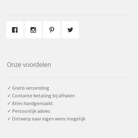
Onze voordelen
✓ Gratis verzending
✓ Contante betaling bij afhalen
✓ Alles handgemaakt
✓ Persoonlijk advies
✓ Ontwerp naar eigen wens mogelijk