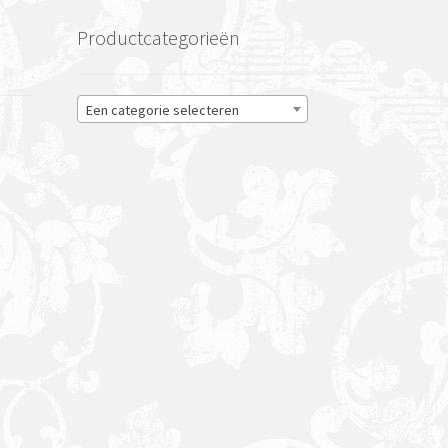
Productcategorieën
Een categorie selecteren