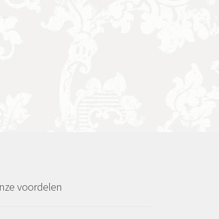
nze voordelen