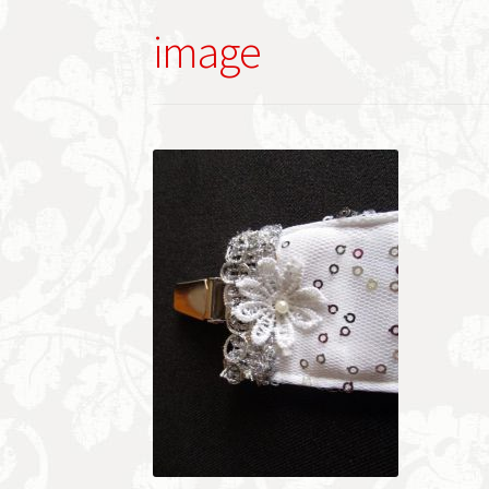
image