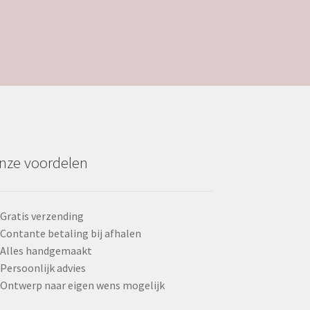
nze voordelen
Gratis verzending
Contante betaling bij afhalen
Alles handgemaakt
Persoonlijk advies
Ontwerp naar eigen wens mogelijk