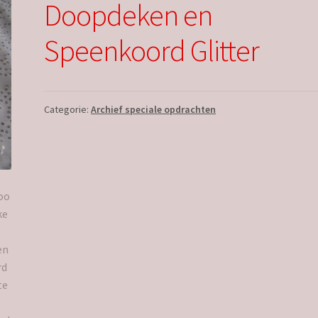
Doopdeken en
Speenkoord Glitter
Categorie:
Archief speciale opdrachten