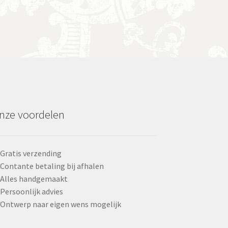
nze voordelen
Gratis verzending
Contante betaling bij afhalen
Alles handgemaakt
Persoonlijk advies
Ontwerp naar eigen wens mogelijk