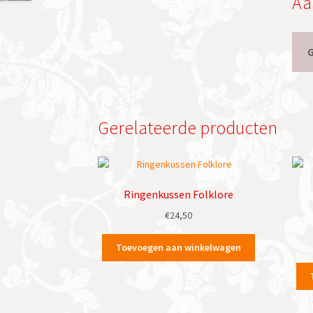
Aa
Gerelateerde producten
Ringenkussen Folklore
€
24,50
Toevoegen aan winkelwagen