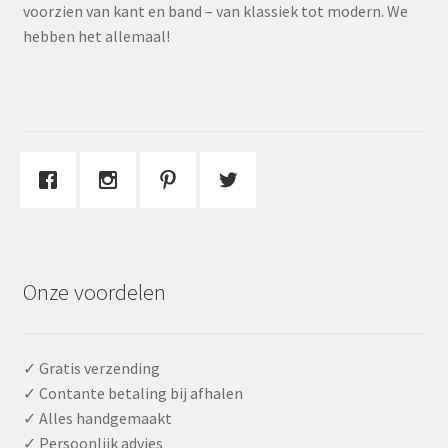
voorzien van kant en band – van klassiek tot modern. We
hebben het allemaal!
Onze voordelen
✓ Gratis verzending
✓ Contante betaling bij afhalen
✓ Alles handgemaakt
✓ Persoonlijk advies