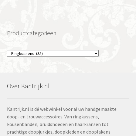
Productcategorieën
Over Kantrijk.nl
Kantrijk.nl is dé webwinkel voor al uw handgemaakte
doop- en trouwaccessoires. Van ringkussens,
kousenbanden, bruidshoeden en haarkransen tot
prachtige doopjurkjes, doopkleden en dooplakens