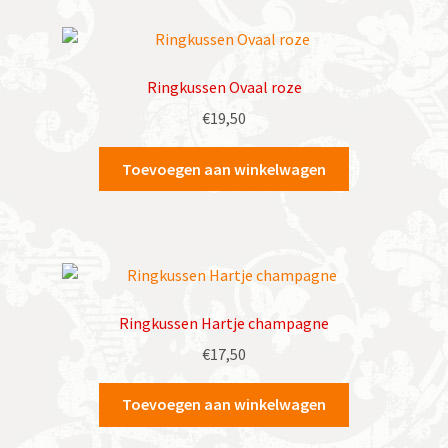
Ringkussen Ovaal roze
€
19,50
Toevoegen aan winkelwagen
Ringkussen Hartje champagne
€
17,50
Toevoegen aan winkelwagen