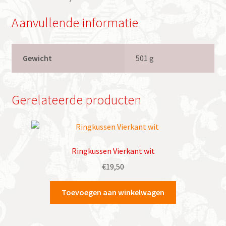
Aanvullende informatie
Gewicht
501 g
Gerelateerde producten
Ringkussen Vierkant wit
€
19,50
Toevoegen aan winkelwagen