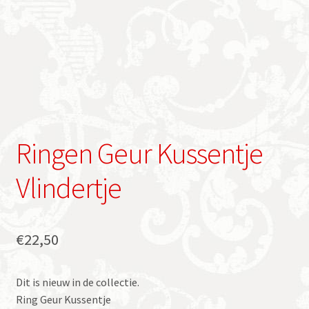
Ringen Geur Kussentje
Vlindertje
€
22,50
Dit is nieuw in de collectie.
Ring Geur Kussentje