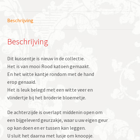
Beschrijving
Beschrijving
Dit kussentje is nieuw in de collectie.
Het is van mooi Rood katoen gemaakt.
En het witte kantje rondom met de hand
erop genaaid.
Het is leuk belegd met een witte veer en
vlindertje bij het broderie bloemetje.
De achterzijde is overlapt middenin open om
een bijgeleverd geurzakje, waar u uw eigen geur
op kan doen en er tussen kan leggen.
U sluit het daarna met lusje om knoopje.