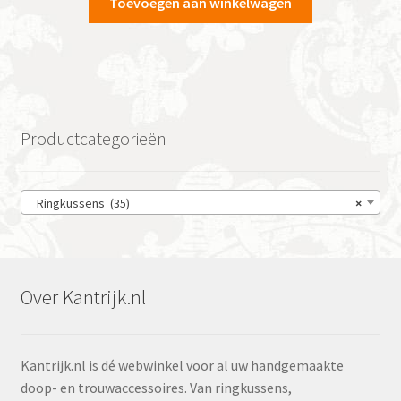
Toevoegen aan winkelwagen
Productcategorieën
Ringkussens (35)
×
Over Kantrijk.nl
Kantrijk.nl is dé webwinkel voor al uw handgemaakte
doop- en trouwaccessoires. Van ringkussens,