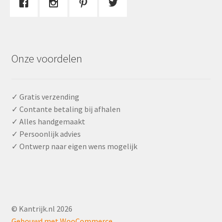
Onze voordelen
✓ Gratis verzending
✓ Contante betaling bij afhalen
✓ Alles handgemaakt
✓ Persoonlijk advies
✓ Ontwerp naar eigen wens mogelijk
© Kantrijk.nl 2026
Gebouwd met WooCommerce
.