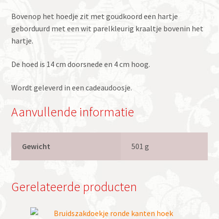
Bovenop het hoedje zit met goudkoord een hartje
geborduurd met een wit parelkleurig kraaltje bovenin het
hartje.
De hoed is 14 cm doorsnede en 4 cm hoog.
Wordt geleverd in een cadeaudoosje.
Aanvullende informatie
Gewicht
501 g
Gerelateerde producten