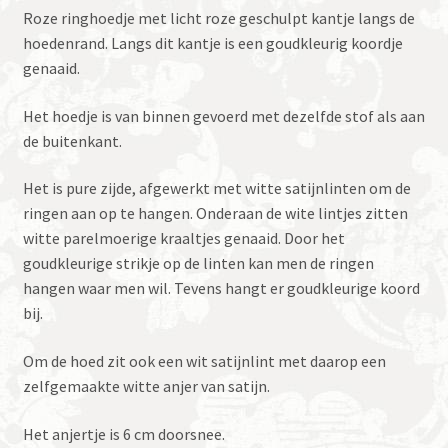
Roze ringhoedje met licht roze geschulpt kantje langs de
hoedenrand. Langs dit kantje is een goudkleurig koordje
genaaid.
Het hoedje is van binnen gevoerd met dezelfde stof als aan
de buitenkant.
Het is pure zijde, afgewerkt met witte satijnlinten om de
ringen aan op te hangen. Onderaan de wite lintjes zitten
witte parelmoerige kraaltjes genaaid. Door het
goudkleurige strikje op de linten kan men de ringen
hangen waar men wil. Tevens hangt er goudkleurige koord
bij.
Om de hoed zit ook een wit satijnlint met daarop een
zelfgemaakte witte anjer van satijn.
Het anjertje is 6 cm doorsnee.