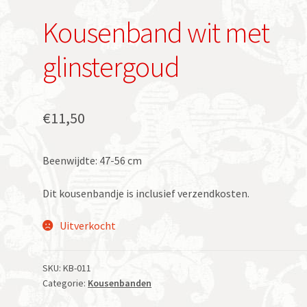
Kousenband wit met
glinstergoud
€
11,50
Beenwijdte: 47-56 cm
Dit kousenbandje is inclusief verzendkosten.
Uitverkocht
SKU:
KB-011
Categorie:
Kousenbanden