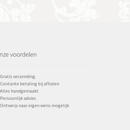
nze voordelen
Gratis verzending
Contante betaling bij afhalen
Alles handgemaakt
Persoonlijk advies
Ontwerp naar eigen wens mogelijk