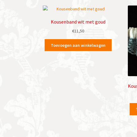
Kousenband wit met goud
€
11,50
Toevoegen aan winkelwagen
Kou