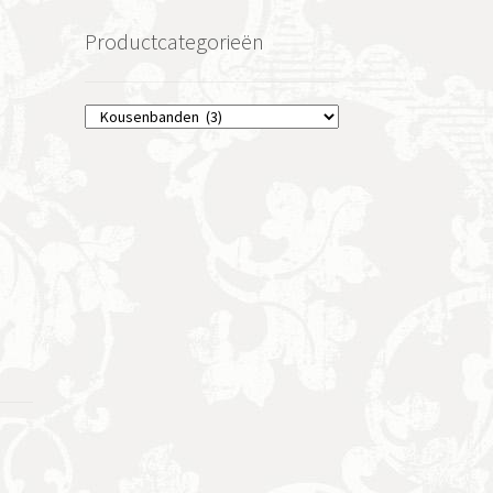
Productcategorieën