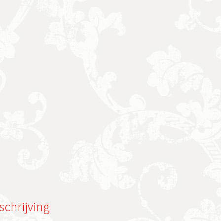
schrijving