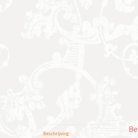
Be
Beschrijving