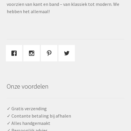
voorzien van kant en band – van klassiek tot modern. We
hebben het allemaal!
Onze voordelen
✓ Gratis verzending
✓ Contante betaling bij afhalen
✓ Alles handgemaakt
✓ Persoonlijk advies