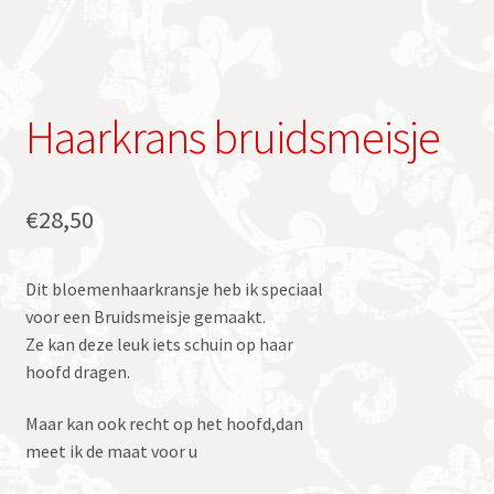
Haarkrans bruidsmeisje
€
28,50
Dit bloemenhaarkransje heb ik speciaal
voor een Bruidsmeisje gemaakt.
Ze kan deze leuk iets schuin op haar
hoofd dragen.
Maar kan ook recht op het hoofd,dan
meet ik de maat voor u