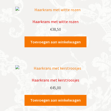
Haarkrans met witte rozen
€
38,50
Toevoegen aan winkelwagen
Haarkrans met kerstroosjes
€
45,00
Toevoegen aan winkelwagen