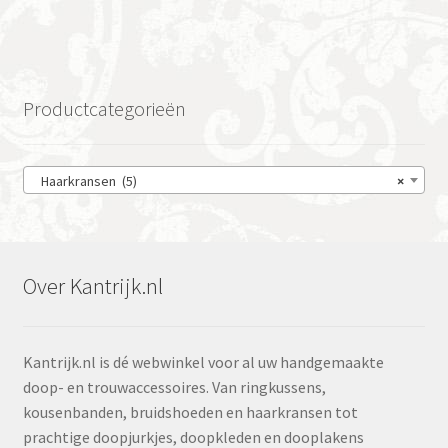
Productcategorieën
Haarkransen (5)
×
Over Kantrijk.nl
Kantrijk.nl is dé webwinkel voor al uw handgemaakte
doop- en trouwaccessoires. Van ringkussens,
kousenbanden, bruidshoeden en haarkransen tot
prachtige doopjurkjes, doopkleden en dooplakens