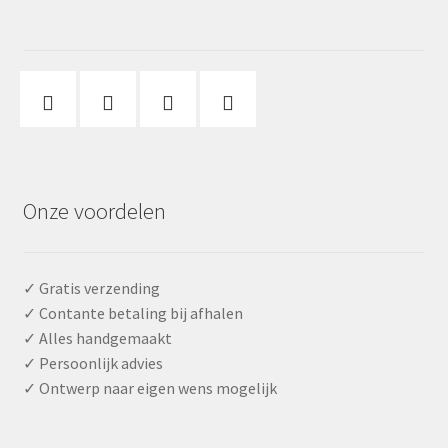
Onze voordelen
✓ Gratis verzending
✓ Contante betaling bij afhalen
✓ Alles handgemaakt
✓ Persoonlijk advies
✓ Ontwerp naar eigen wens mogelijk