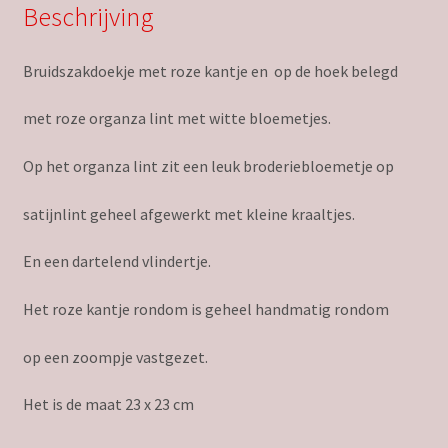
Beschrijving
Bruidszakdoekje met roze kantje en op de hoek belegd
met roze organza lint met witte bloemetjes.
Op het organza lint zit een leuk broderiebloemetje op
satijnlint geheel afgewerkt met kleine kraaltjes.
En een dartelend vlindertje.
Het roze kantje rondom is geheel handmatig rondom
op een zoompje vastgezet.
Het is de maat 23 x 23 cm