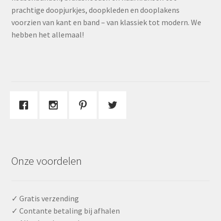
prachtige doopjurkjes, doopkleden en dooplakens
voorzien van kant en band – van klassiek tot modern. We
hebben het allemaal!
Onze voordelen
✓ Gratis verzending
✓ Contante betaling bij afhalen