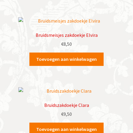
Bruidsmeisjes zakdoekje Elvira
€
8,50
Toevoegen aan winkelwagen
Bruidszakdoekje Clara
€
9,50
Toevoegen aan winkelwagen