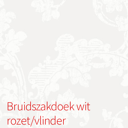
Bruidszakdoek wit
rozet/vlinder