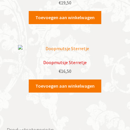
€
19,50
Toevoegen aan winkelwagen
Doopmutsje Sterretje
€
16,50
Toevoegen aan winkelwagen
Productcategorieën