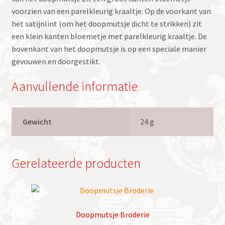
voorzien van een parelkleurig kraaltje. Op de voorkant van
het satijnlint (om het doopmutsje dicht te strikken) zit
een klein kanten bloemetje met parelkleurig kraaltje. De
bovenkant van het doopmutsje is op een speciale manier
gevouwen en doorgestikt.
Aanvullende informatie
Gewicht
24 g
Gerelateerde producten
Doopmutsje Broderie