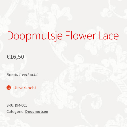
Doopmutsje Flower Lace
€
16,50
Reeds 1 verkocht
Uitverkocht
SKU:
DM-001
Categorie:
Doopmutsen