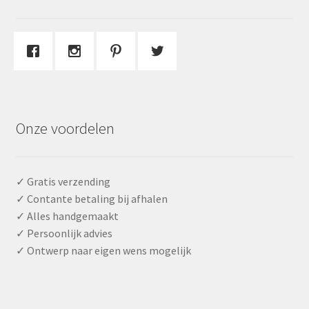
Onze voordelen
✓ Gratis verzending
✓ Contante betaling bij afhalen
✓ Alles handgemaakt
✓ Persoonlijk advies
✓ Ontwerp naar eigen wens mogelijk