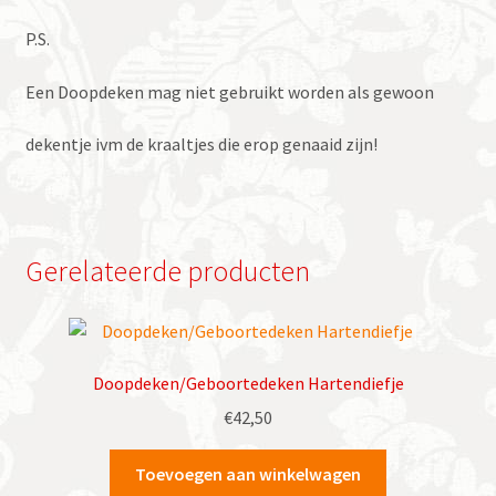
P.S.
Een Doopdeken mag niet gebruikt worden als gewoon
dekentje ivm de kraaltjes die erop genaaid zijn!
Gerelateerde producten
Doopdeken/Geboortedeken Hartendiefje
€
42,50
Toevoegen aan winkelwagen