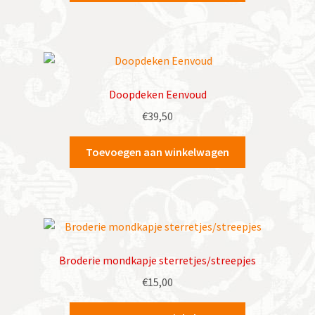
Doopdeken Eenvoud
€
39,50
Toevoegen aan winkelwagen
Broderie mondkapje sterretjes/streepjes
€
15,00