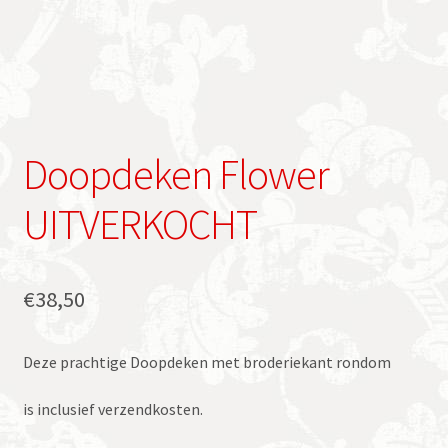
Doopdeken Flower
UITVERKOCHT
€
38,50
Deze prachtige Doopdeken met broderiekant rondom
is inclusief verzendkosten.