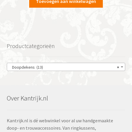
Toevoegen aan winkelwagen
Productcategorieën
Doopdekens (13)
×
Over Kantrijk.nl
Kantrijk.nl is dé webwinkel voor al uw handgemaakte
doop- en trouwaccessoires. Van ringkussens,