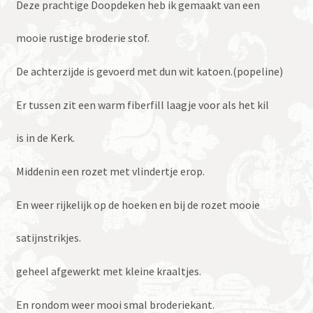
Deze prachtige Doopdeken heb ik gemaakt van een
mooie rustige broderie stof.
De achterzijde is gevoerd met dun wit katoen.(popeline)
Er tussen zit een warm fiberfill laagje voor als het kil
is in de Kerk.
Middenin een rozet met vlindertje erop.
En weer rijkelijk op de hoeken en bij de rozet mooie
satijnstrikjes.
geheel afgewerkt met kleine kraaltjes.
En rondom weer mooi smal broderiekant.