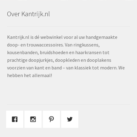
Over Kantrijk.nl
Kantrijk.nl is dé webwinkel voor al uw handgemaakte
doop- en trouwaccessoires. Van ringkussens,
kousenbanden, bruidshoeden en haarkransen tot
prachtige doopjurkjes, doopkleden en dooplakens
voorzien van kant en band – van klassiek tot modern. We
hebben het allemaal!