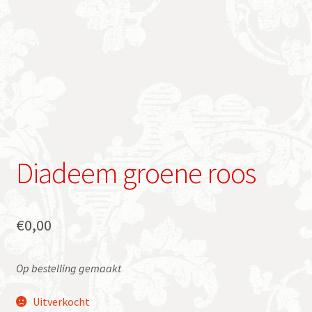
Diadeem groene roos
€
0,00
Op bestelling gemaakt
Uitverkocht