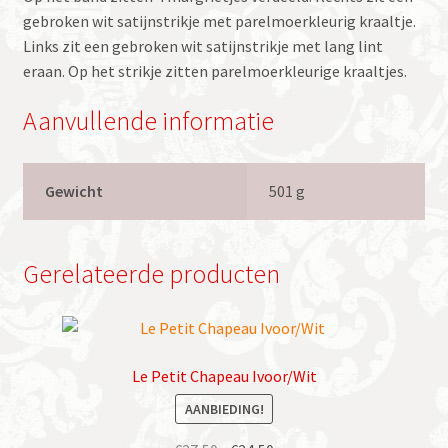
gebroken wit satijnstrikje met parelmoerkleurig kraaltje.
Links zit een gebroken wit satijnstrikje met lang lint
eraan. Op het strikje zitten parelmoerkleurige kraaltjes.
Aanvullende informatie
Gewicht
501 g
Gerelateerde producten
Le Petit Chapeau Ivoor/Wit
AANBIEDING!