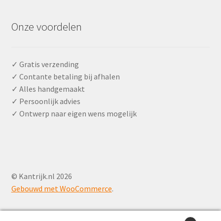
Onze voordelen
✓ Gratis verzending
✓ Contante betaling bij afhalen
✓ Alles handgemaakt
✓ Persoonlijk advies
✓ Ontwerp naar eigen wens mogelijk
© Kantrijk.nl 2026
Gebouwd met WooCommerce
.