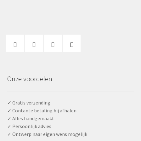
Onze voordelen
✓ Gratis verzending
✓ Contante betaling bij afhalen
✓ Alles handgemaakt
✓ Persoonlijk advies
✓ Ontwerp naar eigen wens mogelijk