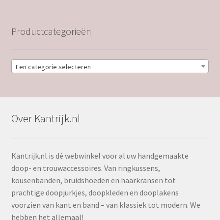
Productcategorieën
Een categorie selecteren
Over Kantrijk.nl
Kantrijk.nl is dé webwinkel voor al uw handgemaakte
doop- en trouwaccessoires. Van ringkussens,
kousenbanden, bruidshoeden en haarkransen tot
prachtige doopjurkjes, doopkleden en dooplakens
voorzien van kant en band – van klassiek tot modern. We
hebben het allemaal!