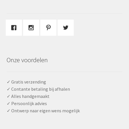
Onze voordelen
✓ Gratis verzending
✓ Contante betaling bij afhalen
✓ Alles handgemaakt
✓ Persoonlijk advies
✓ Ontwerp naar eigen wens mogelijk