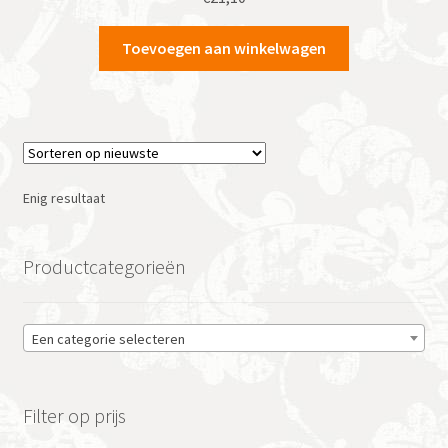
Toevoegen aan winkelwagen
Enig resultaat
Productcategorieën
Een categorie selecteren
Filter op prijs