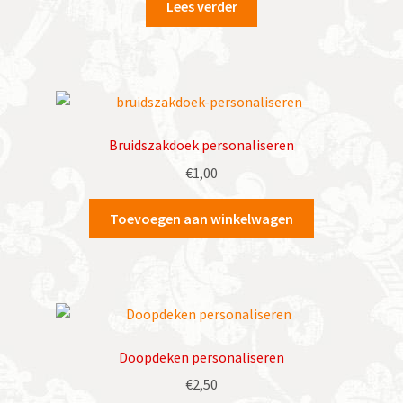
Lees verder
Bruidszakdoek personaliseren
€
1,00
Toevoegen aan winkelwagen
Doopdeken personaliseren
€
2,50