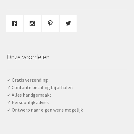
Onze voordelen
✓ Gratis verzending
✓ Contante betaling bij afhalen
✓ Alles handgemaakt
✓ Persoonlijk advies
✓ Ontwerp naar eigen wens mogelijk