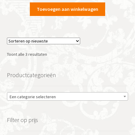
Toevoegen aan winkelwagen
Gesorteerd
Toont alle 3 resultaten
op
nieuwste
Productcategorieën
Een categorie selecteren
Filter op prijs