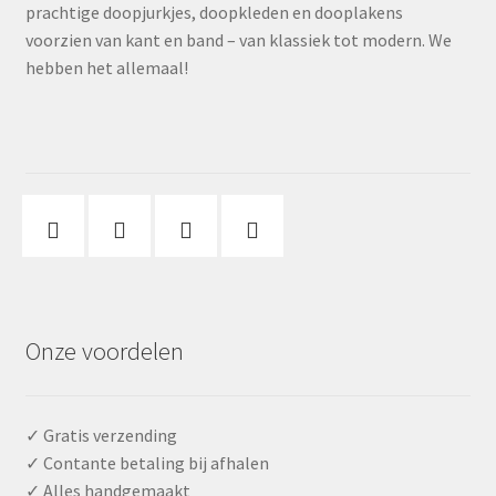
prachtige doopjurkjes, doopkleden en dooplakens
voorzien van kant en band – van klassiek tot modern. We
hebben het allemaal!
Onze voordelen
✓ Gratis verzending
✓ Contante betaling bij afhalen
✓ Alles handgemaakt