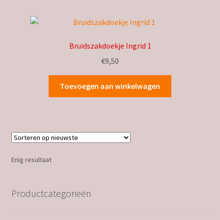
Bruidszakdoekje Ingrid 1
€
9,50
Toevoegen aan winkelwagen
Enig resultaat
Productcategorieën