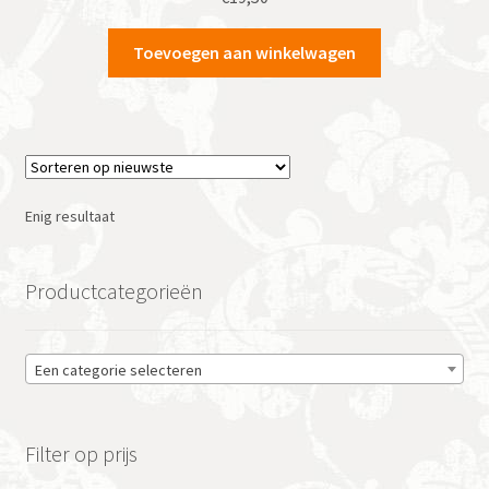
Toevoegen aan winkelwagen
Enig resultaat
Productcategorieën
Een categorie selecteren
Filter op prijs