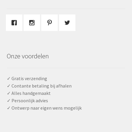
Onze voordelen
✓ Gratis verzending
✓ Contante betaling bij afhalen
✓ Alles handgemaakt
✓ Persoonlijk advies
✓ Ontwerp naar eigen wens mogelijk