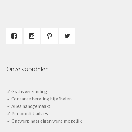
Onze voordelen
✓ Gratis verzending
✓ Contante betaling bij afhalen
✓ Alles handgemaakt
✓ Persoonlijk advies
✓ Ontwerp naar eigen wens mogelijk