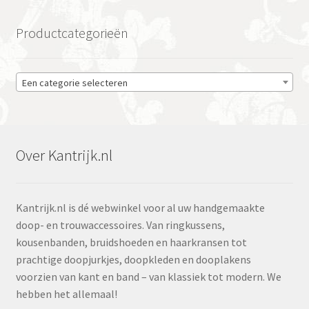
Productcategorieën
Een categorie selecteren
Over Kantrijk.nl
Kantrijk.nl is dé webwinkel voor al uw handgemaakte
doop- en trouwaccessoires. Van ringkussens,
kousenbanden, bruidshoeden en haarkransen tot
prachtige doopjurkjes, doopkleden en dooplakens
voorzien van kant en band – van klassiek tot modern. We
hebben het allemaal!