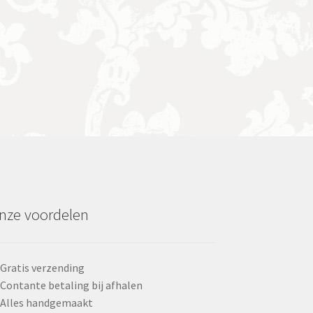
nze voordelen
Gratis verzending
Contante betaling bij afhalen
Alles handgemaakt