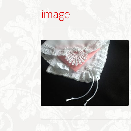
image