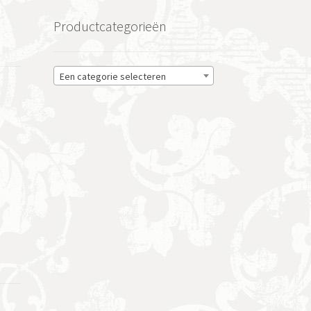
Productcategorieën
Een categorie selecteren