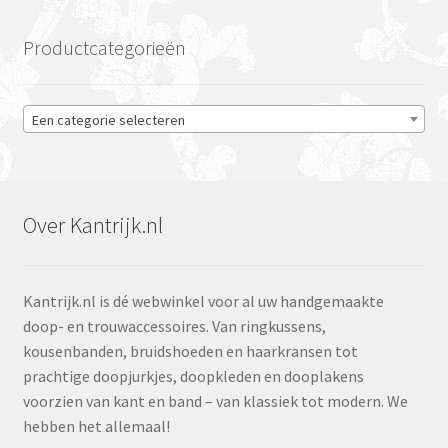
Productcategorieën
Een categorie selecteren
Over Kantrijk.nl
Kantrijk.nl is dé webwinkel voor al uw handgemaakte
doop- en trouwaccessoires. Van ringkussens,
kousenbanden, bruidshoeden en haarkransen tot
prachtige doopjurkjes, doopkleden en dooplakens
voorzien van kant en band – van klassiek tot modern. We
hebben het allemaal!