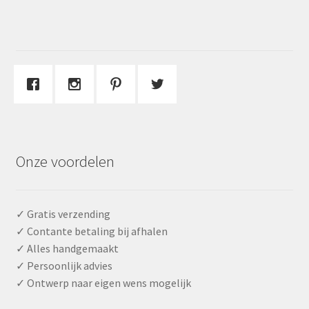
Onze voordelen
✓ Gratis verzending
✓ Contante betaling bij afhalen
✓ Alles handgemaakt
✓ Persoonlijk advies
✓ Ontwerp naar eigen wens mogelijk