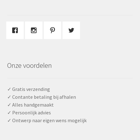
Onze voordelen
✓ Gratis verzending
✓ Contante betaling bij afhalen
✓ Alles handgemaakt
✓ Persoonlijk advies
✓ Ontwerp naar eigen wens mogelijk