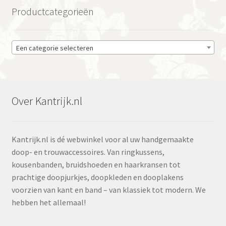
Productcategorieën
Een categorie selecteren
Over Kantrijk.nl
Kantrijk.nl is dé webwinkel voor al uw handgemaakte
doop- en trouwaccessoires. Van ringkussens,
kousenbanden, bruidshoeden en haarkransen tot
prachtige doopjurkjes, doopkleden en dooplakens
voorzien van kant en band – van klassiek tot modern. We
hebben het allemaal!