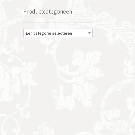
Productcategorieën
Een categorie selecteren