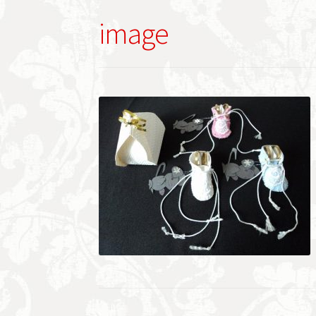
image