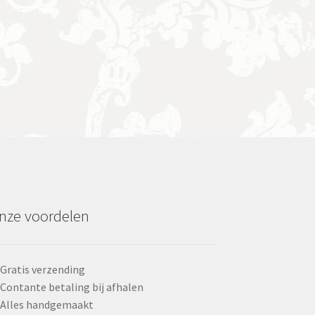
nze voordelen
Gratis verzending
Contante betaling bij afhalen
Alles handgemaakt